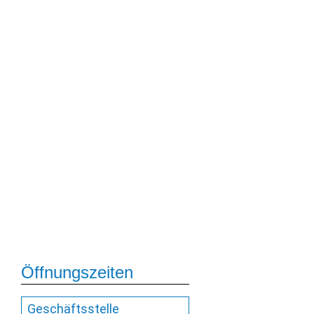
Öffnungszeiten
Geschäftsstelle