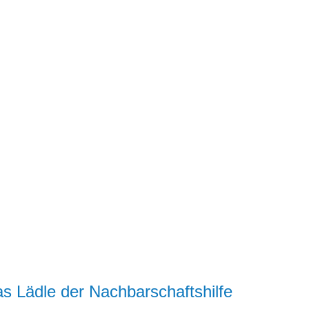
as Lädle der Nachbarschaftshilfe