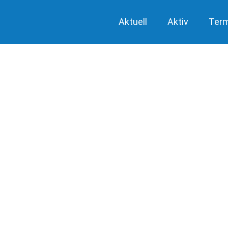
Aktuell
Aktiv
Ter