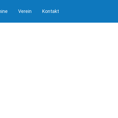
mine
Verein
Kontakt