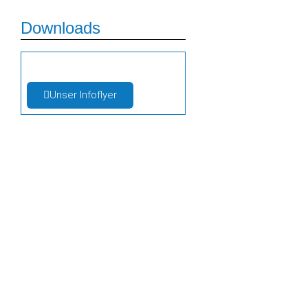
Downloads
Unser Infoflyer